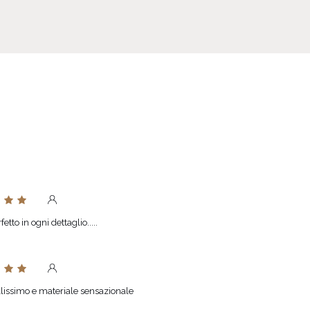
fetto in ogni dettaglio.....
llissimo e materiale sensazionale