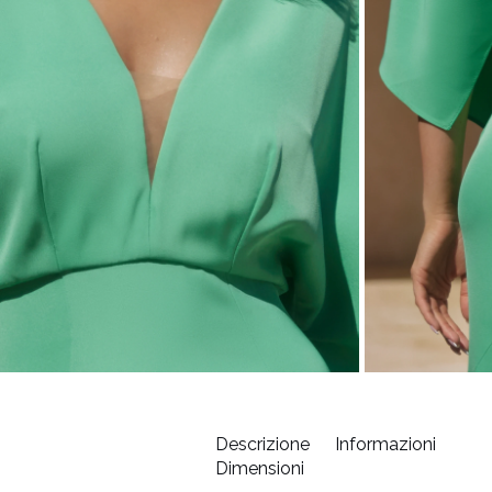
Descrizione
Informazioni
Dimensioni