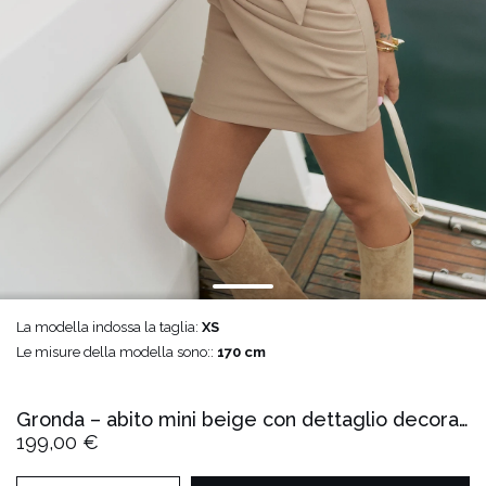
La modella indossa la taglia:
XS
Le misure della modella sono::
170 cm
Gronda – abito mini beige con dettaglio decorativo
199,00 €