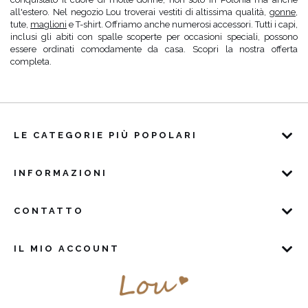
all'estero. Nel negozio Lou troverai vestiti di altissima qualità,
gonne
,
tute,
maglioni
e T-shirt. Offriamo anche numerosi accessori. Tutti i capi,
inclusi gli abiti con spalle scoperte per occasioni speciali, possono
essere ordinati comodamente da casa. Scopri la nostra offerta
completa.
LE CATEGORIE PIÙ POPOLARI
INFORMAZIONI
CONTATTO
IL MIO ACCOUNT