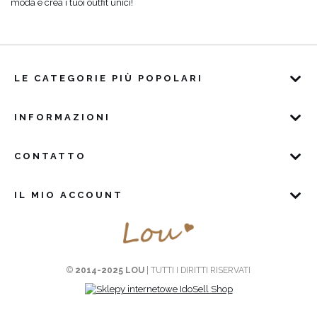
moda e crea i tuoi outfit unici!
LE CATEGORIE PIÙ POPOLARI
INFORMAZIONI
CONTATTO
IL MIO ACCOUNT
©
2014-2025 LOU
| TUTTI I DIRITTI RISERVATI