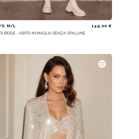
/S
M/L
149,00 €
RI BEIGE - ABITO IN MAGLIA SENZA SPALLINE