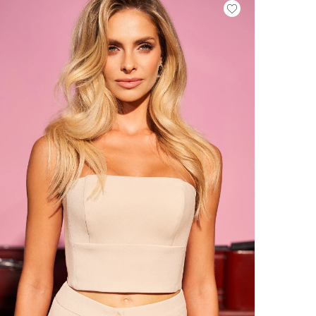
VEDI TUTTO