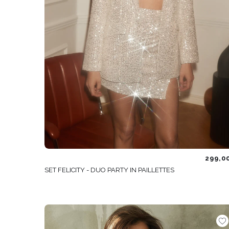
299,0
SET FELICITY - DUO PARTY IN PAILLETTES