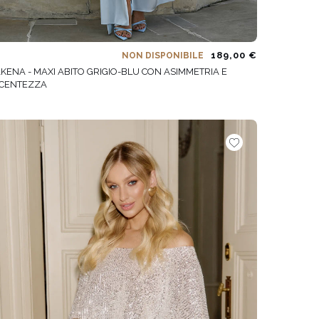
189,00 €
NON DISPONIBILE
KENA - MAXI ABITO GRIGIO-BLU CON ASIMMETRIA E
CENTEZZA