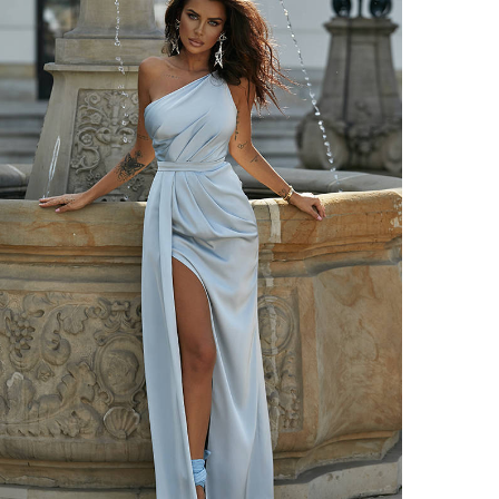
VEDI TUTTO