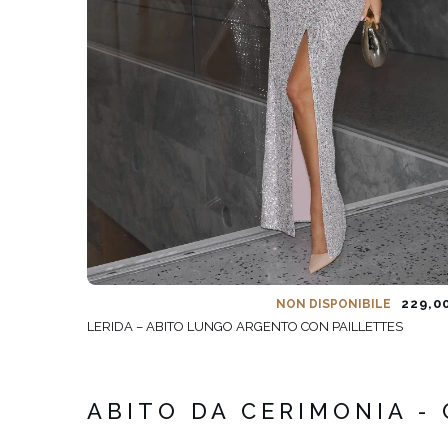
229,0
NON DISPONIBILE
LERIDA – ABITO LUNGO ARGENTO CON PAILLETTES
ABITO DA CERIMONIA -