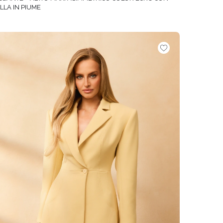
ILLA IN PIUME