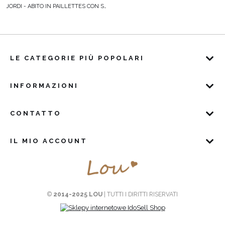
JORDI - ABITO IN PAILLETTES CON SCOLLO ALLA CARMEN
LE CATEGORIE PIÙ POPOLARI
INFORMAZIONI
CONTATTO
IL MIO ACCOUNT
©
2014-2025 LOU
| TUTTI I DIRITTI RISERVATI