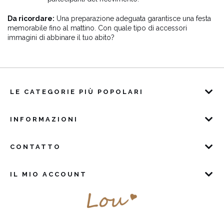
Da ricordare:
Una preparazione adeguata garantisce una festa
memorabile fino al mattino. Con quale tipo di accessori
immagini di abbinare il tuo abito?
LE CATEGORIE PIÙ POPOLARI
INFORMAZIONI
CONTATTO
IL MIO ACCOUNT