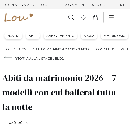
CONSEGNA VELOCE
PAGAMENTI SICURI
RES
NOVITÀ
ABITI
ABBIGLIAMENTO
SPOSA
MATRIMONIO
LOU
BLOG
ABITI DA MATRIMONIO 2026 – 7 MODELLI CON CUI BALLERAI 
RITORNA ALLA LISTA DEL BLOG
Abiti da matrimonio 2026 – 7
modelli con cui ballerai tutta
la notte
2026-06-15