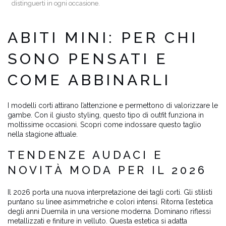
distinguerti in ogni occasione.
ABITI MINI: PER CHI
SONO PENSATI E
COME ABBINARLI
I modelli corti attirano l’attenzione e permettono di valorizzare le
gambe. Con il giusto styling, questo tipo di outfit funziona in
moltissime occasioni. Scopri come indossare questo taglio
nella stagione attuale.
TENDENZE AUDACI E
NOVITÀ MODA PER IL 2026
Il 2026 porta una nuova interpretazione dei tagli corti. Gli stilisti
puntano su linee asimmetriche e colori intensi. Ritorna l’estetica
degli anni Duemila in una versione moderna. Dominano riflessi
metallizzati e finiture in velluto. Questa estetica si adatta