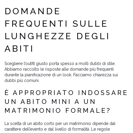
DOMANDE
FREQUENTI SULLE
LUNGHEZZE DEGLI
ABITI
Scegliere l’outfit giusto porta spesso a molti dubbi di stile.
Abbiamo raccolto le risposte alle domande più frequenti
durante la pianificazione di un look. Facciamo chiarezza sui
dubbi più comuni.
È APPROPRIATO INDOSSARE
UN ABITO MINI A UN
MATRIMONIO FORMALE?
La scelta di un abito corto per un matrimonio dipende dal
carattere dell’evento e dal livello di formalità. Le regole