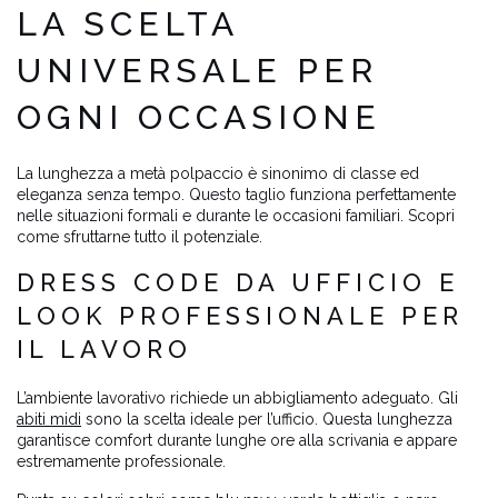
LA SCELTA
UNIVERSALE PER
OGNI OCCASIONE
La lunghezza a metà polpaccio è sinonimo di classe ed
eleganza senza tempo. Questo taglio funziona perfettamente
nelle situazioni formali e durante le occasioni familiari. Scopri
come sfruttarne tutto il potenziale.
DRESS CODE DA UFFICIO E
LOOK PROFESSIONALE PER
IL LAVORO
L’ambiente lavorativo richiede un abbigliamento adeguato. Gli
abiti midi
sono la scelta ideale per l’ufficio. Questa lunghezza
garantisce comfort durante lunghe ore alla scrivania e appare
estremamente professionale.