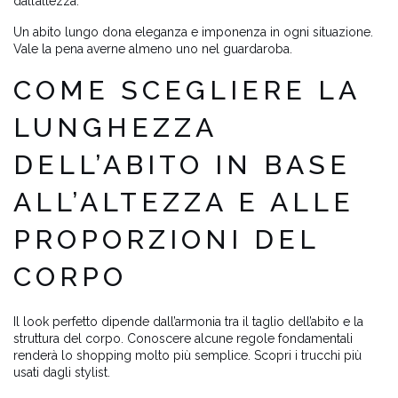
dall’altezza.
Un abito lungo dona eleganza e imponenza in ogni situazione.
Vale la pena averne almeno uno nel guardaroba.
COME SCEGLIERE LA
LUNGHEZZA
DELL’ABITO IN BASE
ALL’ALTEZZA E ALLE
PROPORZIONI DEL
CORPO
Il look perfetto dipende dall’armonia tra il taglio dell’abito e la
struttura del corpo. Conoscere alcune regole fondamentali
renderà lo shopping molto più semplice. Scopri i trucchi più
usati dagli stylist.