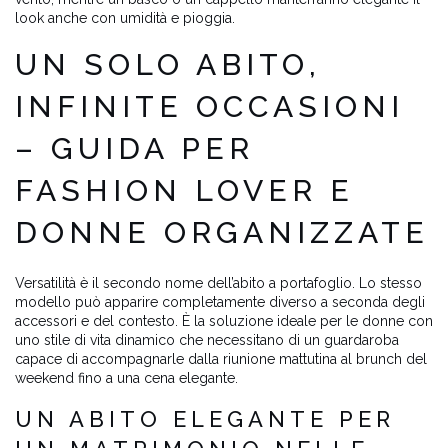
look anche con umidità e pioggia.
UN SOLO ABITO,
INFINITE OCCASIONI
– GUIDA PER
FASHION LOVER E
DONNE ORGANIZZATE
Versatilità è il secondo nome dell’abito a portafoglio. Lo stesso
modello può apparire completamente diverso a seconda degli
accessori e del contesto. È la soluzione ideale per le donne con
uno stile di vita dinamico che necessitano di un guardaroba
capace di accompagnarle dalla riunione mattutina al brunch del
weekend fino a una cena elegante.
UN ABITO ELEGANTE PER