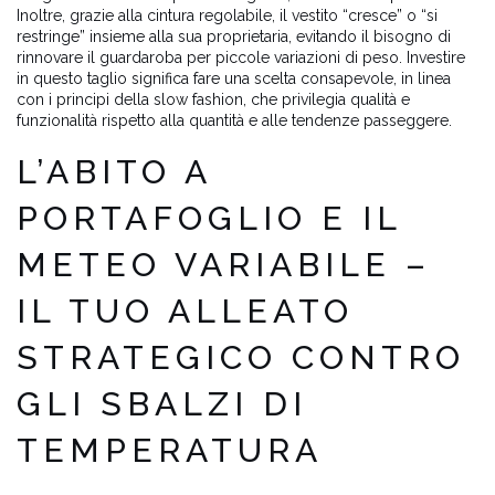
Inoltre, grazie alla cintura regolabile, il vestito “cresce” o “si
restringe” insieme alla sua proprietaria, evitando il bisogno di
rinnovare il guardaroba per piccole variazioni di peso. Investire
in questo taglio significa fare una scelta consapevole, in linea
con i principi della slow fashion, che privilegia qualità e
funzionalità rispetto alla quantità e alle tendenze passeggere.
L’ABITO A
PORTAFOGLIO E IL
METEO VARIABILE –
IL TUO ALLEATO
STRATEGICO CONTRO
GLI SBALZI DI
TEMPERATURA