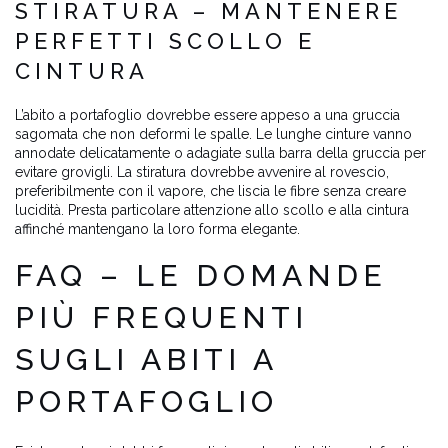
STIRATURA – MANTENERE
PERFETTI SCOLLO E
CINTURA
L’abito a portafoglio dovrebbe essere appeso a una gruccia
sagomata che non deformi le spalle. Le lunghe cinture vanno
annodate delicatamente o adagiate sulla barra della gruccia per
evitare grovigli. La stiratura dovrebbe avvenire al rovescio,
preferibilmente con il vapore, che liscia le fibre senza creare
lucidità. Presta particolare attenzione allo scollo e alla cintura
affinché mantengano la loro forma elegante.
FAQ – LE DOMANDE
PIÙ FREQUENTI
SUGLI ABITI A
PORTAFOGLIO