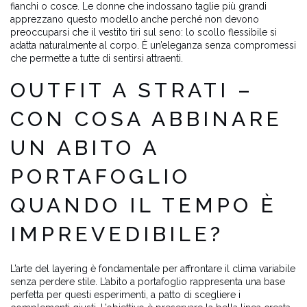
fianchi o cosce. Le donne che indossano taglie più grandi
apprezzano questo modello anche perché non devono
preoccuparsi che il vestito tiri sul seno: lo scollo flessibile si
adatta naturalmente al corpo. È un’eleganza senza compromessi
che permette a tutte di sentirsi attraenti.
OUTFIT A STRATI –
CON COSA ABBINARE
UN ABITO A
PORTAFOGLIO
QUANDO IL TEMPO È
IMPREVEDIBILE?
L’arte del layering è fondamentale per affrontare il clima variabile
senza perdere stile. L’abito a portafoglio rappresenta una base
perfetta per questi esperimenti, a patto di scegliere i