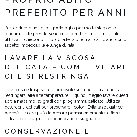
PREFERITO PER ANNI
Per far durare un abito a portafoglio per molte stagioni è
fondamentale prendersene cura correttamente. I materiali
utilizzati richiedono un po’ di attenzione ma ricambiano con un
aspetto impeccabile e lunga durata.
LAVARE LA VISCOSA
DELICATA – COME EVITARE
CHE SI RESTRINGA
La viscosa è traspirante e piacevole sulla pelle, ma tende a
restringersi alle alte temperature. È quindi meglio lavare questi
abiti a massimo 30 gradi con programma delicato. Utilizza
detergenti delicati per preservare i colori. Evita l’asciugatrice,
perché il calore può deformare permanentemente le fibre.
L’ideale è asciugare il capo in piano o su gruccia.
CONSERVAZIONE E