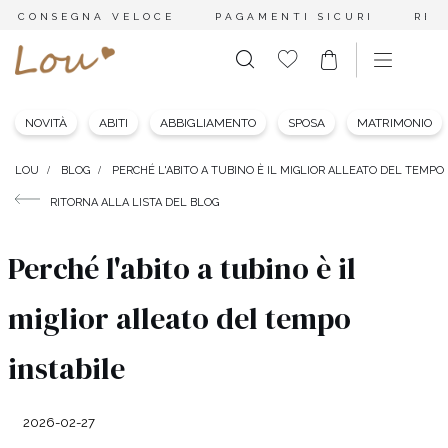
CONSEGNA VELOCE
PAGAMENTI SICURI
RES
NOVITÀ
ABITI
ABBIGLIAMENTO
SPOSA
MATRIMONIO
LOU
BLOG
PERCHÉ L'ABITO A TUBINO È IL MIGLIOR ALLEATO DEL TEMPO
RITORNA ALLA LISTA DEL BLOG
Perché l'abito a tubino è il
miglior alleato del tempo
instabile
2026-02-27