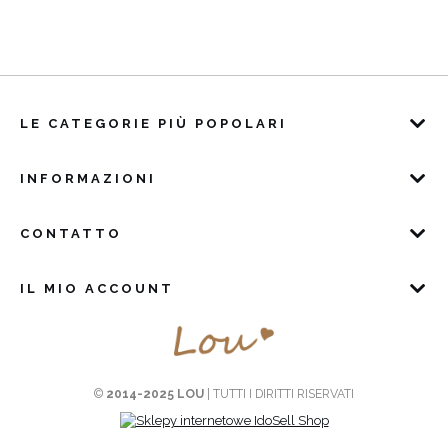
LE CATEGORIE PIÙ POPOLARI
INFORMAZIONI
CONTATTO
IL MIO ACCOUNT
©
2014-2025 LOU
| TUTTI I DIRITTI RISERVATI