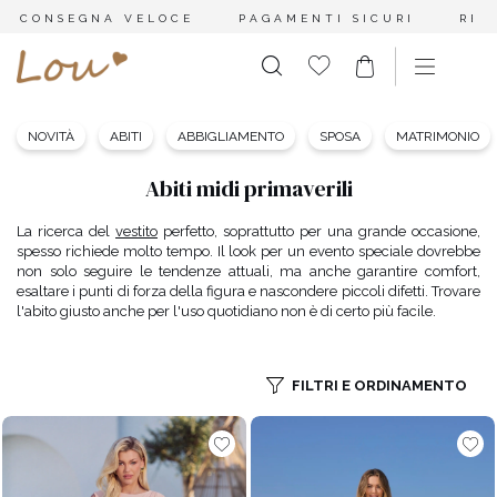
CONSEGNA VELOCE
PAGAMENTI SICURI
RES
NOVITÀ
ABITI
ABBIGLIAMENTO
SPOSA
MATRIMONIO
Abiti midi primaverili
La ricerca del
vestito
perfetto, soprattutto per una grande occasione,
spesso richiede molto tempo. Il look per un evento speciale dovrebbe
non solo seguire le tendenze attuali, ma anche garantire comfort,
esaltare i punti di forza della figura e nascondere piccoli difetti. Trovare
l'abito giusto anche per l'uso quotidiano non è di certo più facile.
FILTRI E ORDINAMENTO