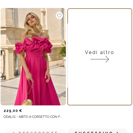
Vedi altro
229,00 €
ODALIS - ABITO A CORSETTO CON FERRETTO E FONDO SVASATO