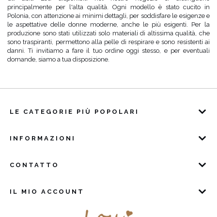
principalmente per l'alta qualità. Ogni modello è stato cucito in
Polonia, con attenzione ai minimi dettagli, per soddisfare le esigenze e
le aspettative delle donne moderne, anche le più esigenti. Per la
produzione sono stati utilizzati solo materiali di altissima qualità, che
sono traspiranti, permettono alla pelle di respirare e sono resistenti ai
danni. Ti invitiamo a fare il tuo ordine oggi stesso, e per eventuali
domande, siamo a tua disposizione.
LE CATEGORIE PIÙ POPOLARI
INFORMAZIONI
CONTATTO
IL MIO ACCOUNT