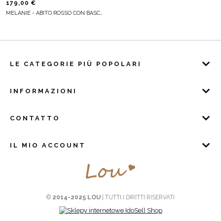
179,00 €
MELANIE - ABITO ROSSO CON BASCHINA
LE CATEGORIE PIÙ POPOLARI
INFORMAZIONI
CONTATTO
IL MIO ACCOUNT
©
2014-2025 LOU
| TUTTI I DIRITTI RISERVATI