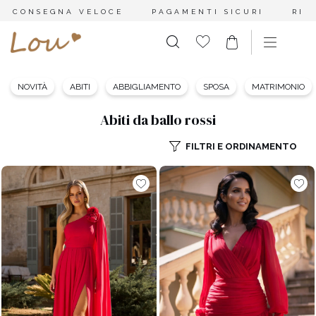
CONSEGNA VELOCE
PAGAMENTI SICURI
RES
NOVITÀ
ABITI
ABBIGLIAMENTO
SPOSA
MATRIMONIO
Abiti da ballo rossi
FILTRI E ORDINAMENTO