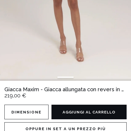
Giacca Maxim - Giacca allungata con revers in paillettes
219,00 €
DIMENSIONE
AGGIUNGI AL CARRELLO
OPPURE IN SET A UN PREZZO PIÙ