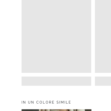
IN UN COLORE SIMILE