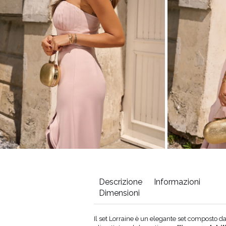
Descrizione
Informazioni
Dimensioni
Circonferenza
Lunghezza
Il set Lorraine è un elegante set composto d