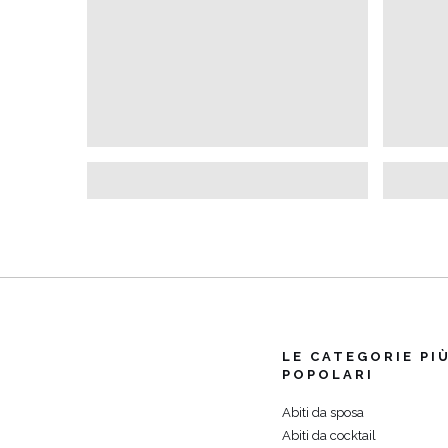
LE CATEGORIE PI
POPOLARI
Abiti da sposa
Abiti da cocktail