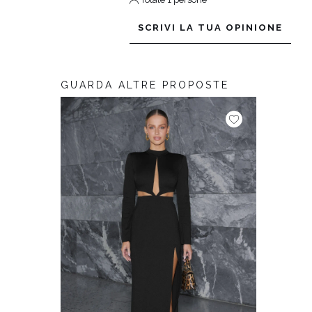
SCRIVI LA TUA OPINIONE
GUARDA ALTRE PROPOSTE