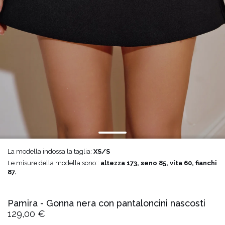
La modella indossa la taglia:
XS/S
Le misure della modella sono::
altezza 173, seno 85, vita 60, fianchi
87.
Pamira - Gonna nera con pantaloncini nascosti
129,00 €