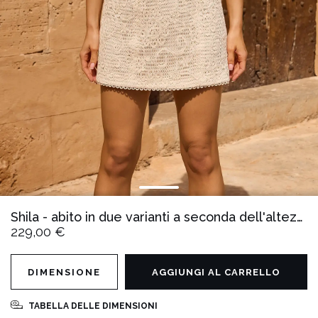
Shila - abito in due varianti a seconda dell'altezza
229,00 €
DIMENSIONE
AGGIUNGI AL CARRELLO
TABELLA DELLE DIMENSIONI