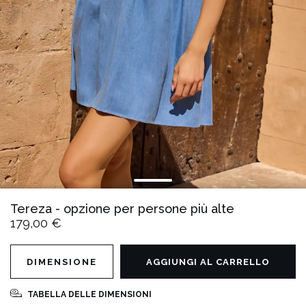
Tereza - opzione per persone più alte
179,00 €
DIMENSIONE
AGGIUNGI AL CARRELLO
TABELLA DELLE DIMENSIONI