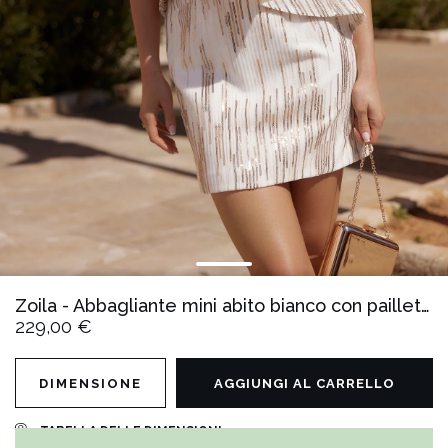
Zoila - Abbagliante mini abito bianco con paillettes dorate
229,00 €
DIMENSIONE
AGGIUNGI AL CARRELLO
TABELLA DELLE DIMENSIONI