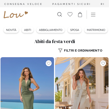
CONSEGNA VELOCE
PAGAMENTI SICURI
RES
NOVITÀ
ABITI
ABBIGLIAMENTO
SPOSA
MATRIMONIO
Abiti da festa verdi
FILTRI E ORDINAMENTO