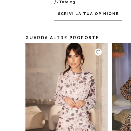
Totale 3
SCRIVI LA TUA OPINIONE
GUARDA ALTRE PROPOSTE