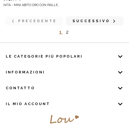
NITA - MINI ABITO ORO CON PAILLETTES
PRECEDENTE
SUCCESSIVO
1
2
LE CATEGORIE PIÙ POPOLARI
INFORMAZIONI
CONTATTO
IL MIO ACCOUNT