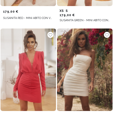
XS
S
179,00 €
179,00 €
SUSANITA RED - MINI ABITO CON VOLANT E BUFFETTERIA
SUSANITA GREEN - MINI ABITO CON VOLANT E BUFFETTERIA