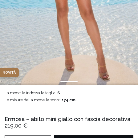
NOVITÀ
La modella indossa la taglia:
S
Le misure della modella sono::
174 cm
Ermosa – abito mini giallo con fascia decorativa
219,00 €