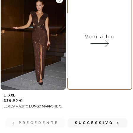
Vedi altro
L
XXL
229,00 €
LERIDA – ABITO LUNGO MARRONE CON PAILLETTES
PRECEDENTE
SUCCESSIVO