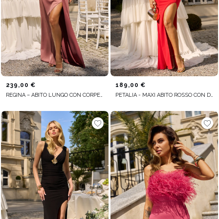
239,00 €
189,00 €
REGINA – ABITO LUNGO CON CORPETTO STECCATO
PETALIA - MAXI ABITO ROSSO CON DRAPPEGGIO