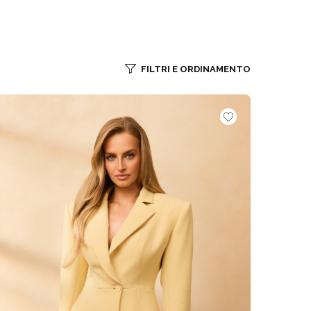
FILTRI E ORDINAMENTO
VEDI TUTTO